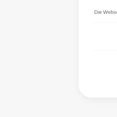
Die Webse