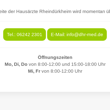
ite der Hausärzte Rheindürkheim wird momentan üb
Tel.: 06242 2301
E-Mail: info@dhr-med.de
Öffnungszeiten
Mo, Di, Do
von 8:00-12:00 und 15:00-18:00 Uhr
Mi, Fr
von 8:00-12:00 Uhr